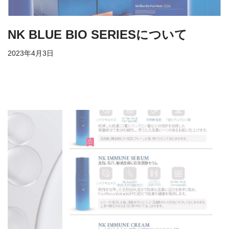
NK BLUE BIO SERIESについて
2023年4月3日