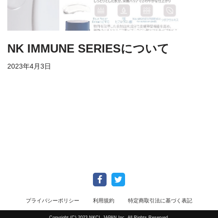
NK IMMUNE SERIESについて
2023年4月3日
プライバシーポリシー
利用規約
特定商取引法に基づく表記
Copyright (C) 2023 NKCL JAPAN Inc. All Rights Reserved.